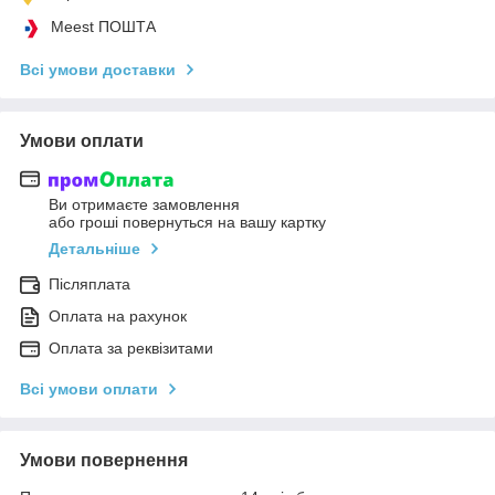
Meest ПОШТА
Всі умови доставки
Умови оплати
Ви отримаєте замовлення
або гроші повернуться на вашу картку
Детальніше
Післяплата
Оплата на рахунок
Оплата за реквізитами
Всі умови оплати
Умови повернення