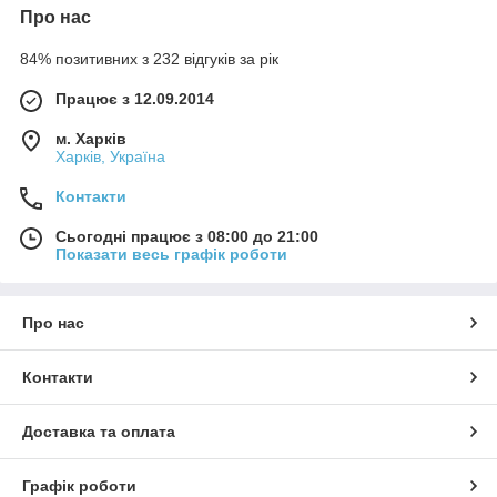
Про нас
84% позитивних з 232 відгуків за рік
Працює з 12.09.2014
м. Харків
Харків, Україна
Контакти
Сьогодні працює з 08:00 до 21:00
Показати весь графік роботи
Про нас
Контакти
Доставка та оплата
Графік роботи