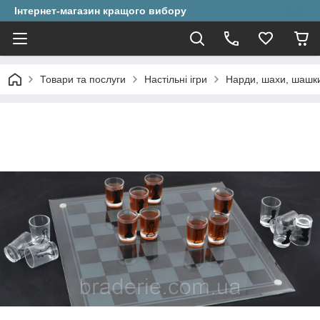
Інтернет-магазин кращого вибору
Товари та послуги
Настільні ігри
Нарди, шахи, шашк