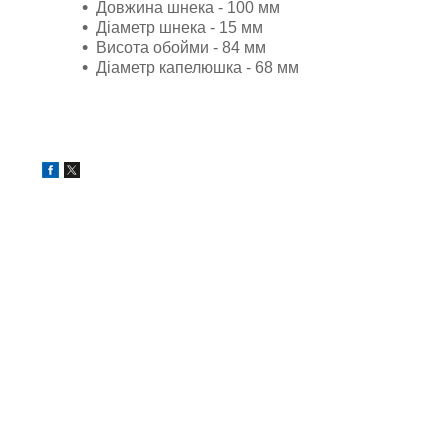
Довжина шнека - 100 мм
Діаметр шнека - 15 мм
Висота обойми - 84 мм
Діаметр капелюшка - 68 мм