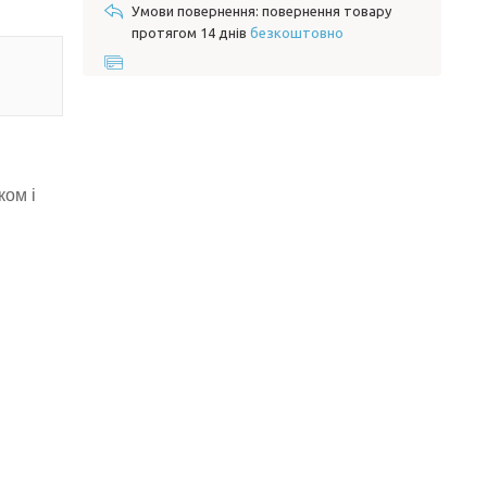
повернення товару
протягом 14 днів
безкоштовно
ком і