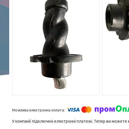
У компанії підключені електронні платежі. Тепер ви можете