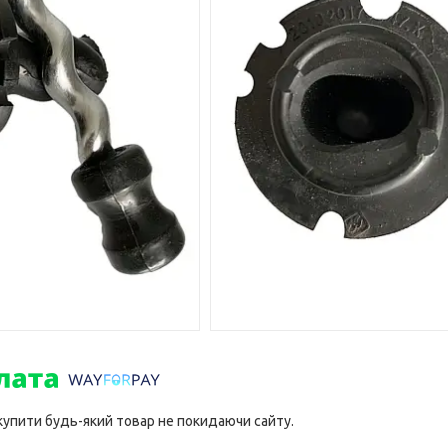
 купити будь-який товар не покидаючи сайту.