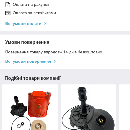
Оплата на рахунок
Оплата за реквізитами
Всі умови оплати
Умови повернення
Повернення товару впродовж 14 днів безкоштовно
Всі умови повернення
Подібні товари компанії