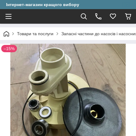
Інтернет-магазин кращого вибору
Товари та послуги
Запасні частини до насосів і насосни
–15%