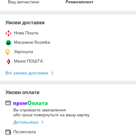
Вид запчастини
Ремкомплект
Умови доставки
Нова Пошта
Магазини Rozetka
Укрпошта
Meest ПОШТА
Всі умови доставки
Умови оплати
Ви отримаєте замовлення
або гроші повернуться на вашу картку
Детальніше
Післяплата