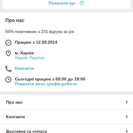
Показати ще
Про нас
84% позитивних з 231 відгука за рік
Працює з 12.09.2014
м. Харків
Харків, Україна
Контакти
Сьогодні працює з 09:00 до 19:00
Показати весь графік роботи
Про нас
Контакти
Доставка та оплата