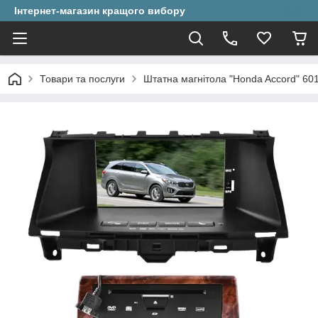
Інтернет-магазин кращого вибору
Товари та послуги
Штатна магнітола "Honda Accord" 60