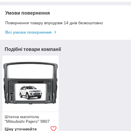
Умови повернення
Повернення товару впродовж 14 днів безкоштовно
Всі умови повернення
Подібні товари компанії
Штатна магнітола
"Mitsubishi Pajero" 9807
Ціну уточнюйте