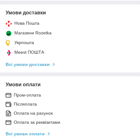
Умови доставки
Нова Пошта
Магазини Rozetka
Укрпошта
Meest ПОШТА
Всі умови доставки
Умови оплати
Пром-оплата
Післяплата
Оплата на рахунок
Оплата за реквізитами
Всі умови оплати