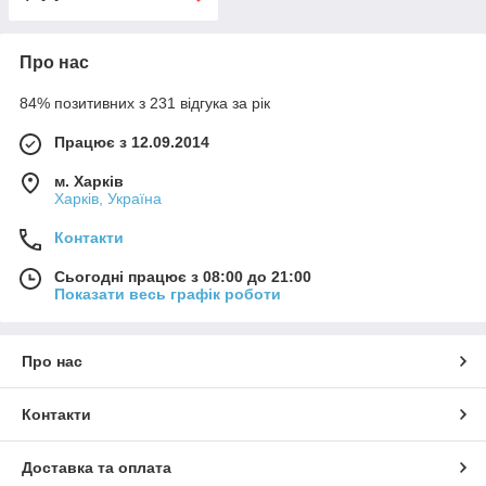
Про нас
84% позитивних з 231 відгука за рік
Працює з 12.09.2014
м. Харків
Харків, Україна
Контакти
Сьогодні працює з 08:00 до 21:00
Показати весь графік роботи
Про нас
Контакти
Доставка та оплата