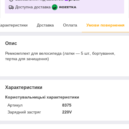
Доступна доставка
арактеристики
Доставка
Оплата
Умови повернення
Опис
Ремкомплект для велосипеда (латки — 5 шт., бортування,
тертка для зачищення)
Характеристики
Користувальницькі характеристики
Артикул
8375
Зарядний застряг
220V