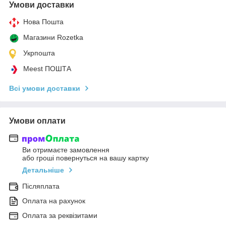
Умови доставки
Нова Пошта
Магазини Rozetka
Укрпошта
Meest ПОШТА
Всі умови доставки
Умови оплати
Ви отримаєте замовлення
або гроші повернуться на вашу картку
Детальніше
Післяплата
Оплата на рахунок
Оплата за реквізитами