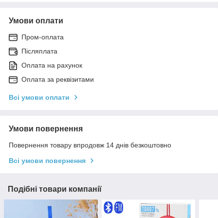
Умови оплати
Пром-оплата
Післяплата
Оплата на рахунок
Оплата за реквізитами
Всі умови оплати
Умови повернення
Повернення товару впродовж 14 днів безкоштовно
Всі умови повернення
Подібні товари компанії