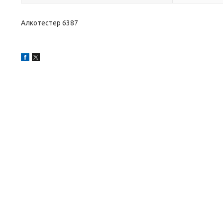
Алкотестер 6387