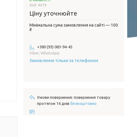
Код:
4419
Ціну уточнюйте
Мінімальна сума замовлення на сайті — 100
₴
+380 (93) 083-94-45
Viber, WhatsApp
Замовлення тільки за телефоном
повернення товару
протягом 14 днів
безкоштовно