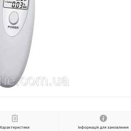
Характеристики
Інформація для замовлення