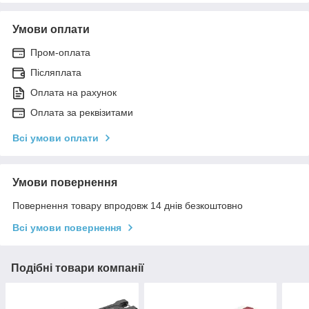
Умови оплати
Пром-оплата
Післяплата
Оплата на рахунок
Оплата за реквізитами
Всі умови оплати
Умови повернення
Повернення товару впродовж 14 днів безкоштовно
Всі умови повернення
Подібні товари компанії