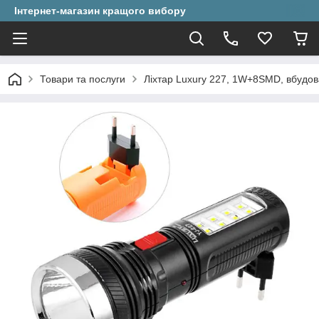
Інтернет-магазин кращого вибору
Товари та послуги
Ліхтар Luxury 227, 1W+8SMD, вбудов