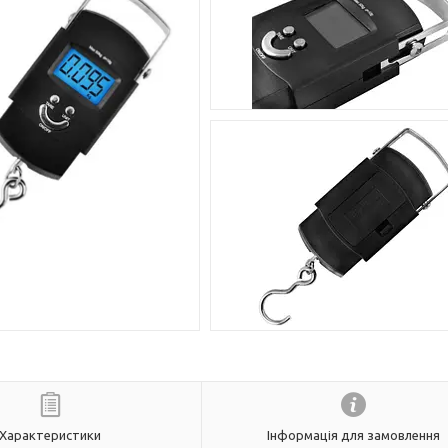
Характеристики
Інформація для замовлення