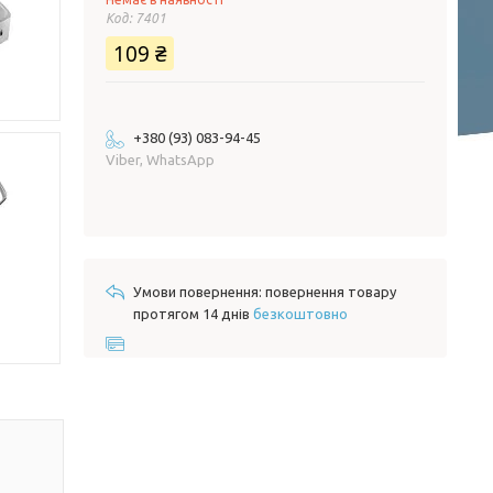
Код:
7401
109 ₴
+380 (93) 083-94-45
Viber, WhatsApp
повернення товару
протягом 14 днів
безкоштовно