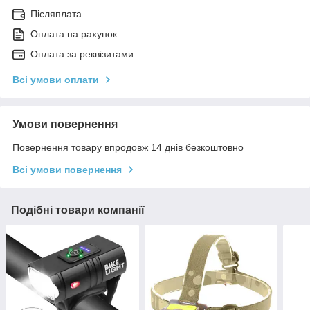
Післяплата
Оплата на рахунок
Оплата за реквізитами
Всі умови оплати
Умови повернення
Повернення товару впродовж 14 днів безкоштовно
Всі умови повернення
Подібні товари компанії