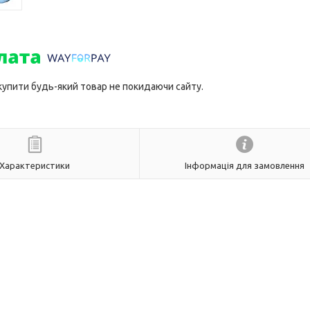
 купити будь-який товар не покидаючи сайту.
Характеристики
Інформація для замовлення