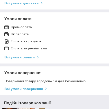
Всі умови доставки
Умови оплати
Пром-оплата
Післяплата
Оплата на рахунок
Оплата за реквізитами
Всі умови оплати
Умови повернення
Повернення товару впродовж 14 днів безкоштовно
Всі умови повернення
Подібні товари компанії