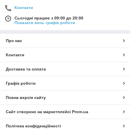
Контакти
Сьогодні працює з 09:00 до 20:00
Показати весь графік роботи
Про нас
Контакти
Доставка та оплата
Графік роботи
Повна версія сайту
Сайт створено на маркетплейсі
Prom.ua
Політика конфіденційності