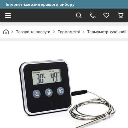
Інтернет-магазин кращого вибору
Товари та послуги
Термометрі
Термометр кухонний 