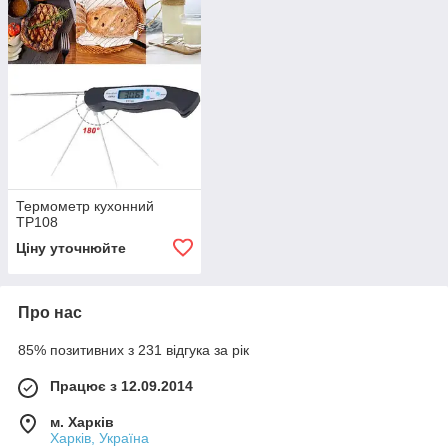
Термометр кухонний
TP108
Ціну уточнюйте
Про нас
85% позитивних з 231 відгука за рік
Працює з 12.09.2014
м. Харків
Харків, Україна