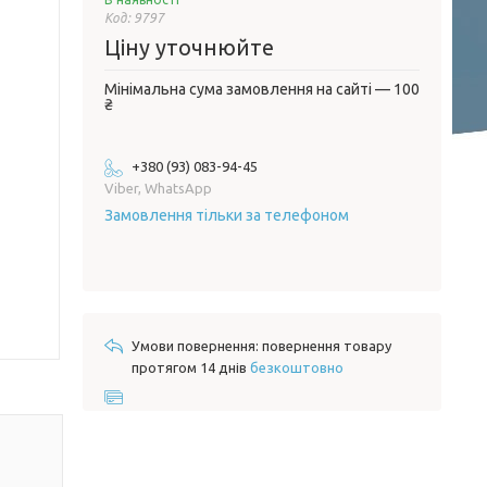
Код:
9797
Ціну уточнюйте
Мінімальна сума замовлення на сайті — 100
₴
+380 (93) 083-94-45
Viber, WhatsApp
Замовлення тільки за телефоном
повернення товару
протягом 14 днів
безкоштовно