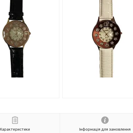
Характеристики
Інформація для замовлення