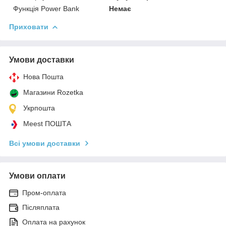
Функція Power Bank
Немає
Приховати
Умови доставки
Нова Пошта
Магазини Rozetka
Укрпошта
Meest ПОШТА
Всі умови доставки
Умови оплати
Пром-оплата
Післяплата
Оплата на рахунок