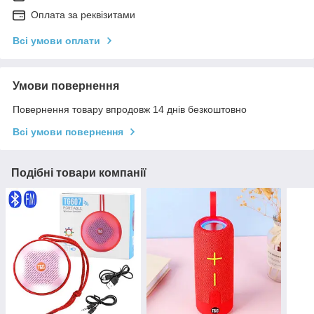
Оплата за реквізитами
Всі умови оплати
Умови повернення
Повернення товару впродовж 14 днів безкоштовно
Всі умови повернення
Подібні товари компанії