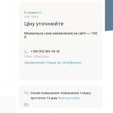
В наявності
Код:
9984
Ціну уточнюйте
Мінімальна сума замовлення на сайті — 100
₴
+380 (93) 083-94-45
Viber, WhatsApp
Замовлення тільки за телефоном
повернення товару
протягом 14 днів
безкоштовно