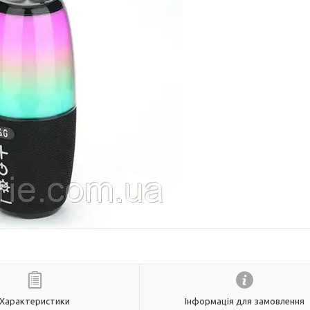
Характеристики
Інформація для замовлення