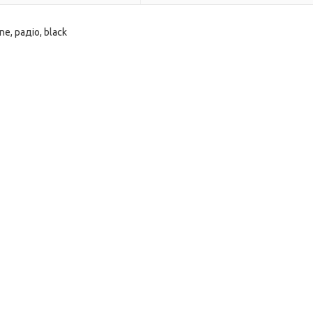
, радіо, black