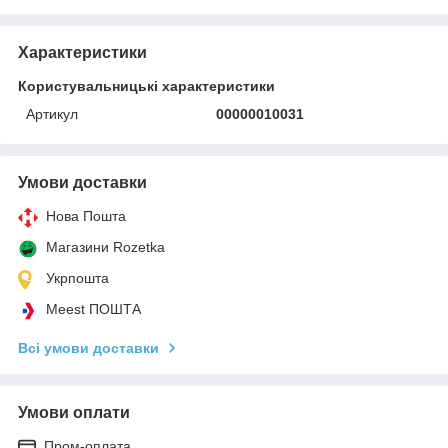
Характеристики
Користувальницькі характеристики
Артикул
00000010031
Умови доставки
Нова Пошта
Магазини Rozetka
Укрпошта
Meest ПОШТА
Всі умови доставки
Умови оплати
Пром-оплата