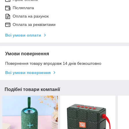
Післяплата
Оплата на рахунок
Оплата за реквізитами
Всі умови оплати
Умови повернення
Повернення товару впродовж 14 днів безкоштовно
Всі умови повернення
Подібні товари компанії