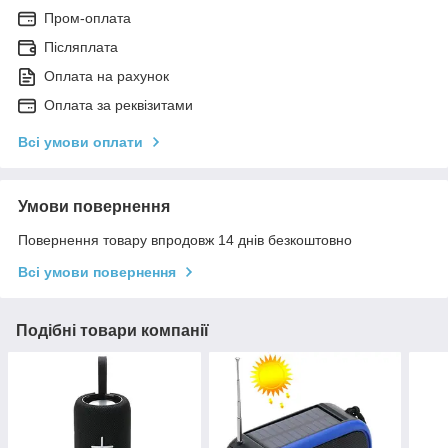
Пром-оплата
Післяплата
Оплата на рахунок
Оплата за реквізитами
Всі умови оплати
Умови повернення
Повернення товару впродовж 14 днів безкоштовно
Всі умови повернення
Подібні товари компанії