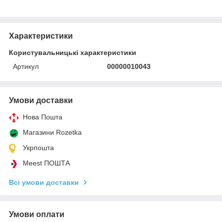
Характеристики
Користувальницькі характеристики
Артикул
00000010043
Умови доставки
Нова Пошта
Магазини Rozetka
Укрпошта
Meest ПОШТА
Всі умови доставки
Умови оплати