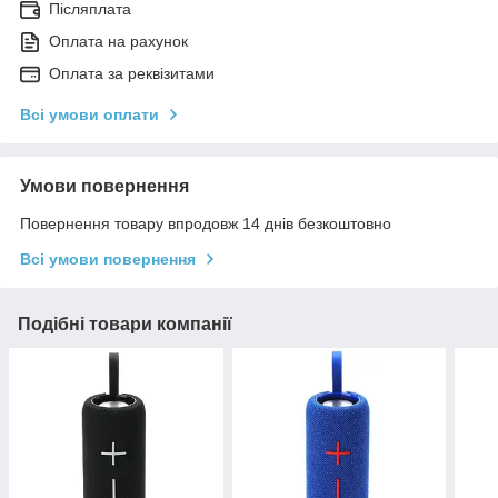
Післяплата
Оплата на рахунок
Оплата за реквізитами
Всі умови оплати
Умови повернення
Повернення товару впродовж 14 днів безкоштовно
Всі умови повернення
Подібні товари компанії