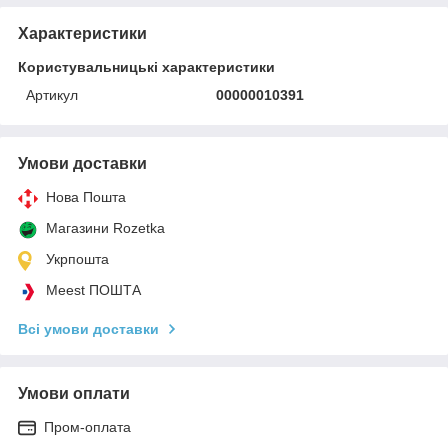
Характеристики
Користувальницькі характеристики
Артикул
00000010391
Умови доставки
Нова Пошта
Магазини Rozetka
Укрпошта
Meest ПОШТА
Всі умови доставки
Умови оплати
Пром-оплата