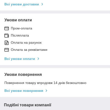
Всі умови доставки
Умови оплати
Пром-оплата
Післяплата
Оплата на рахунок
Оплата за реквізитами
Всі умови оплати
Умови повернення
Повернення товару впродовж 14 днів безкоштовно
Всі умови повернення
Подібні товари компанії