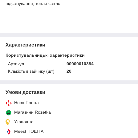
підсвічування, тепле світло
Характеристики
Користувальницькі характеристики
Артикул
00000010384
Кількість в зайчику (шт)
20
Умови доставки
Нова Пошта
Магазини Rozetka
Укрпошта
Meest ПОШТА