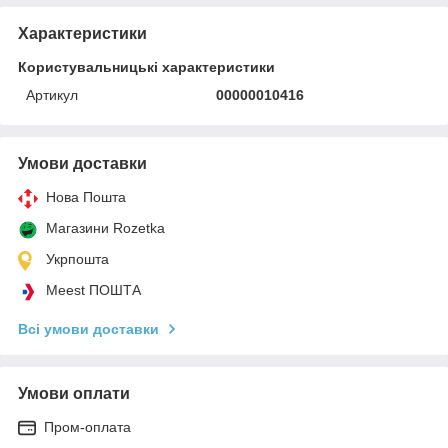
Характеристики
Користувальницькі характеристики
Артикул
00000010416
Умови доставки
Нова Пошта
Магазини Rozetka
Укрпошта
Meest ПОШТА
Всі умови доставки
Умови оплати
Пром-оплата