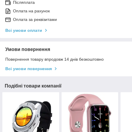
Післяплата
Оплата на рахунок
Оплата за реквізитами
Всі умови оплати
Умови повернення
Повернення товару впродовж 14 днів безкоштовно
Всі умови повернення
Подібні товари компанії