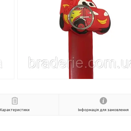
Характеристики
Інформація для замовлення