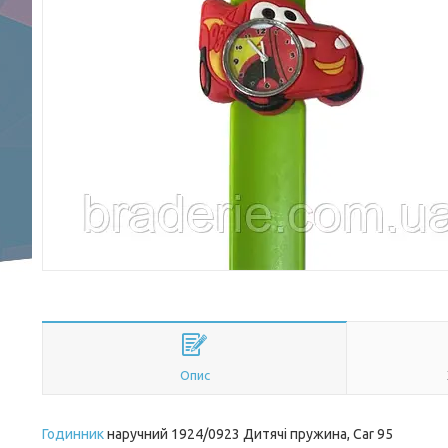
Опис
Годинник
наручний 1924/0923 Дитячі пружина, Car 95