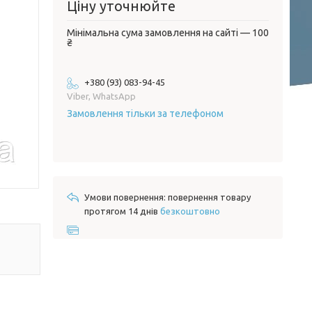
Ціну уточнюйте
Мінімальна сума замовлення на сайті — 100
₴
+380 (93) 083-94-45
Viber, WhatsApp
Замовлення тільки за телефоном
повернення товару
протягом 14 днів
безкоштовно