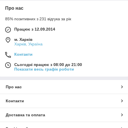
Про нас
85% позитивних з 231 відгука за рік
Працює з 12.09.2014
м. Харків
Харків, Україна
Контакти
Сьогодні працює з 08:00 до 21:00
Показати весь графік роботи
Про нас
Контакти
Доставка та оплата