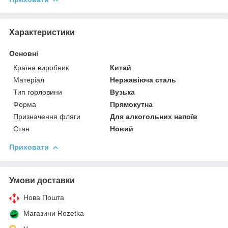
Характеристики
Основні
Країна виробник
Китай
Матеріал
Нержавіюча сталь
Тип горловини
Вузька
Форма
Прямокутна
Призначення фляги
Для алкогольних напоїв
Стан
Новий
Приховати
Умови доставки
Нова Пошта
Магазини Rozetka