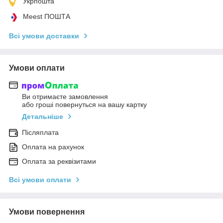
Укрпошта
Meest ПОШТА
Всі умови доставки
Умови оплати
Ви отримаєте замовлення
або гроші повернуться на вашу картку
Детальніше
Післяплата
Оплата на рахунок
Оплата за реквізитами
Всі умови оплати
Умови повернення