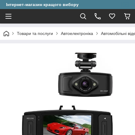
Інтернет-магазин кращого вибору
Товари та послуги
Автоелектроніка
Автомобільні ві