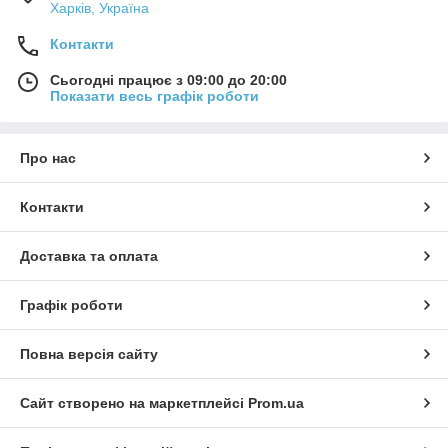
Харків, Україна
Контакти
Сьогодні працює з 09:00 до 20:00
Показати весь графік роботи
Про нас
Контакти
Доставка та оплата
Графік роботи
Повна версія сайту
Сайт створено на маркетплейсі
Prom.ua