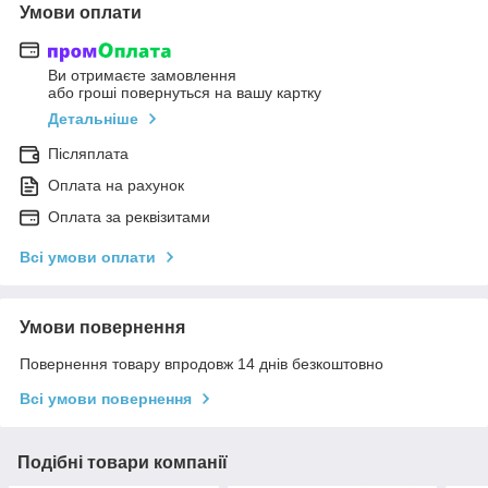
Умови оплати
Ви отримаєте замовлення
або гроші повернуться на вашу картку
Детальніше
Післяплата
Оплата на рахунок
Оплата за реквізитами
Всі умови оплати
Умови повернення
Повернення товару впродовж 14 днів безкоштовно
Всі умови повернення
Подібні товари компанії