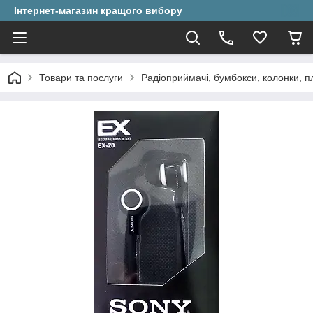
Інтернет-магазин кращого вибору
Товари та послуги
Радіоприймачі, бумбокси, колонки, п