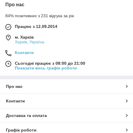
Про нас
84% позитивних з 231 відгука за рік
Працює з 12.09.2014
м. Харків
Харків, Україна
Контакти
Сьогодні працює з 08:00 до 21:00
Показати весь графік роботи
Про нас
Контакти
Доставка та оплата
Графік роботи