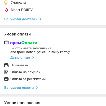
Укрпошта
Meest ПОШТА
Всі умови доставки
Умови оплати
Ви отримаєте замовлення
або гроші повернуться на вашу картку
Детальніше
Післяплата
Оплата на рахунок
Оплата за реквізитами
Всі умови оплати
Умови повернення