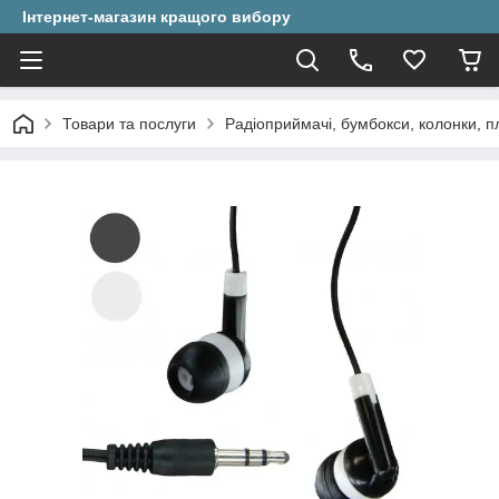
Інтернет-магазин кращого вибору
Товари та послуги
Радіоприймачі, бумбокси, колонки, п