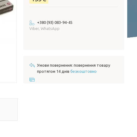
+380 (93) 083-94-45
Viber, WhatsApp
повернення товару
протягом 14 днів
безкоштовно