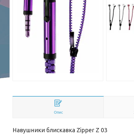
Опис
Навушники блискавка Zipper Z 03