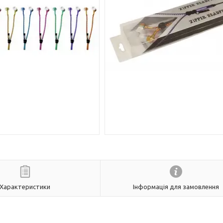
Характеристики
Інформація для замовлення