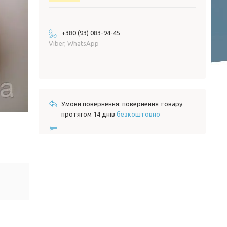
+380 (93) 083-94-45
Viber, WhatsApp
повернення товару
протягом 14 днів
безкоштовно