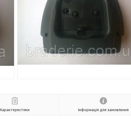
Характеристики
Інформація для замовлення