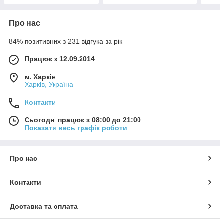
Про нас
84% позитивних з 231 відгука за рік
Працює з 12.09.2014
м. Харків
Харків, Україна
Контакти
Сьогодні працює з 08:00 до 21:00
Показати весь графік роботи
Про нас
Контакти
Доставка та оплата