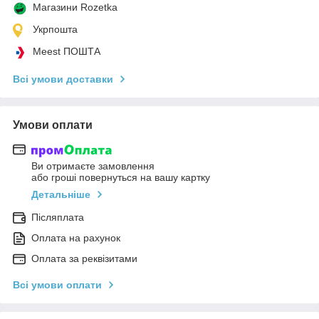
Магазини Rozetka
Укрпошта
Meest ПОШТА
Всі умови доставки
Умови оплати
Ви отримаєте замовлення
або гроші повернуться на вашу картку
Детальніше
Післяплата
Оплата на рахунок
Оплата за реквізитами
Всі умови оплати