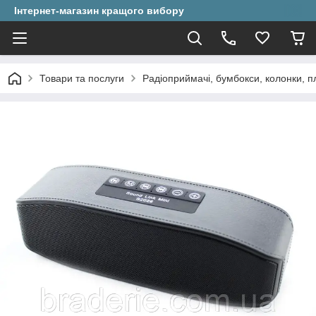
Інтернет-магазин кращого вибору
Товари та послуги
Радіоприймачі, бумбокси, колонки, п