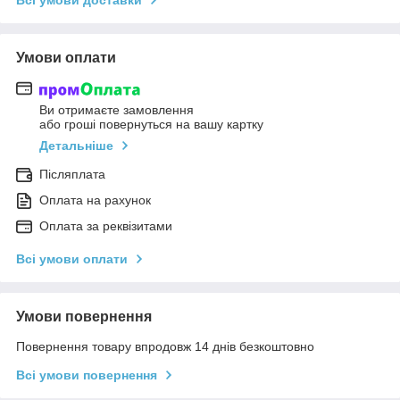
Всі умови доставки
Умови оплати
Ви отримаєте замовлення
або гроші повернуться на вашу картку
Детальніше
Післяплата
Оплата на рахунок
Оплата за реквізитами
Всі умови оплати
Умови повернення
Повернення товару впродовж 14 днів безкоштовно
Всі умови повернення