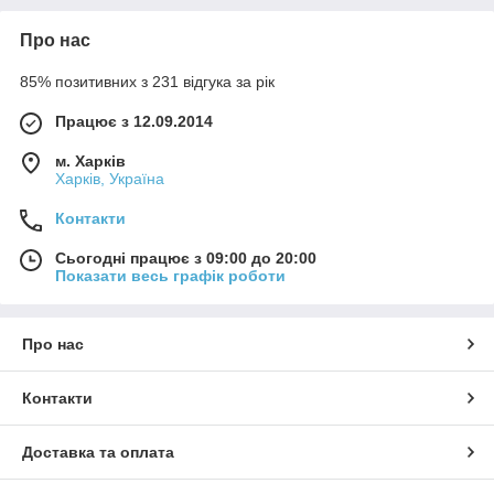
Про нас
85% позитивних з 231 відгука за рік
Працює з 12.09.2014
м. Харків
Харків, Україна
Контакти
Сьогодні працює з 09:00 до 20:00
Показати весь графік роботи
Про нас
Контакти
Доставка та оплата