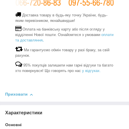
Доставка товару в будь-яку точку України, будь-
яким перевізником, якнайшвидше!
Оплата на банківську карту або після огляду у
відділенні Нової пошти. Ознайомтеся з умовами
оплати
та доставляння
.
Ми гарантуємо обмін товару у разі браку, за свій
рахунок.
95% покупців залишили нам гарні відгуки та багато
хто повернувся! Що говорять про нас
у відгуках.
Приховати
Характеристики
Основні