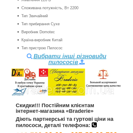
Споживана потужність, Вт 2200
Тип Звичайний
Тип прибирання Сухе
Виробник Domotec
Країна-виробник Китай
Тип пристрою Пилосос
Вибрати інші різновиди
пилососів
Скидки!!! Постійним клієнтам
інтернет-магазина «Braderie»
Діють партнерські та гуртові ціни на
пилососи, деталі телефона: