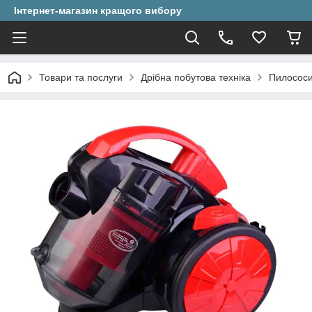
Інтернет-магазин кращого вибору
Товари та послуги
Дрібна побутова техніка
Пилосос