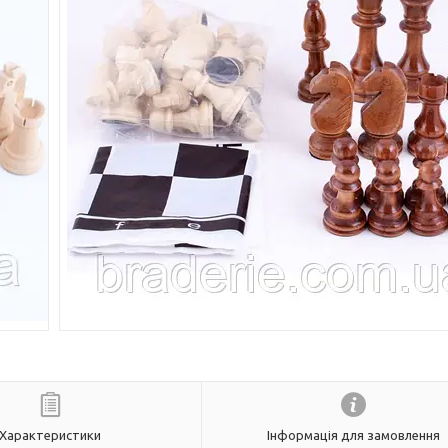
Характеристики
Інформація для замовлення