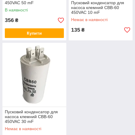
450VAC 50 mF
Пусковий конденсатор для
насоса клемний CBB-60
В наявності
450VAC 10 mF
356
Немає в наявності
₴
135
₴
Купити
Пусковий конденсатор для
насоса клемний CBB-60
450VAC 30 mF
Немає в наявності