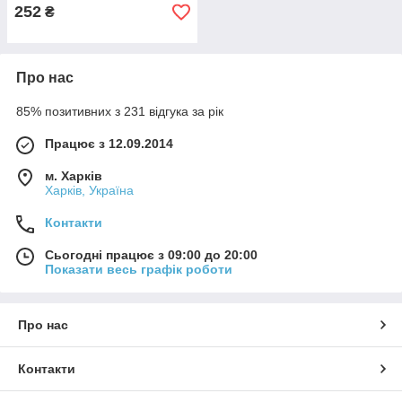
252
₴
Про нас
85% позитивних з 231 відгука за рік
Працює з 12.09.2014
м. Харків
Харків, Україна
Контакти
Сьогодні працює з 09:00 до 20:00
Показати весь графік роботи
Про нас
Контакти