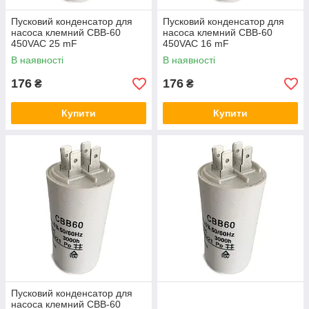
Пусковий конденсатор для
Пусковий конденсатор для
насоса клемний CBB-60
насоса клемний CBB-60
450VAC 25 mF
450VAC 16 mF
В наявності
В наявності
176
176
₴
₴
Купити
Купити
Пусковий конденсатор для
насоса клемний CBB-60