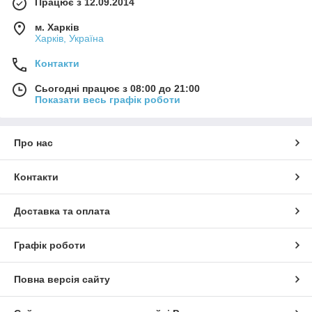
Працює з 12.09.2014
м. Харків
Харків, Україна
Контакти
Сьогодні працює з 08:00 до 21:00
Показати весь графік роботи
Про нас
Контакти
Доставка та оплата
Графік роботи
Повна версія сайту