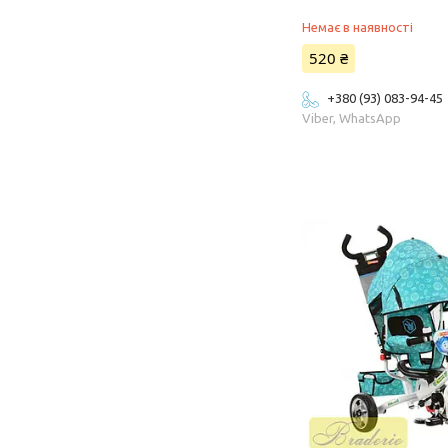
Немає в наявності
520 ₴
+380 (93) 083-94-45
Viber, WhatsApp