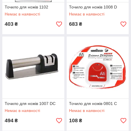
Точило для ножів 1102
Точило для ножів 1008 D
Немає в наявності
Немає в наявності
403
683
₴
₴
Точило для ножів 1007 DC
Точило для ножів 0801 C
Немає в наявності
Немає в наявності
494
108
₴
₴