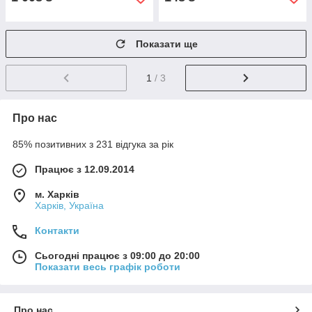
Показати ще
1
/ 3
Про нас
85% позитивних з 231 відгука за рік
Працює з 12.09.2014
м. Харків
Харків, Україна
Контакти
Сьогодні працює з 09:00 до 20:00
Показати весь графік роботи
Про нас