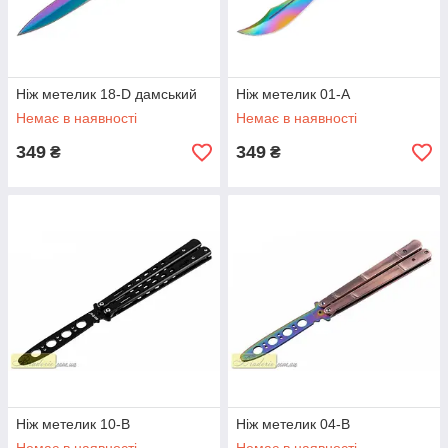
Ніж метелик 18-D дамський
Ніж метелик 01-A
Немає в наявності
Немає в наявності
349
349
₴
₴
Ніж метелик 10-B
Ніж метелик 04-B