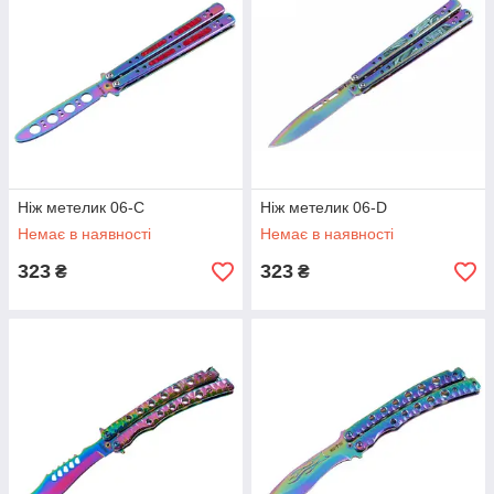
Ніж метелик 06-C
Ніж метелик 06-D
Немає в наявності
Немає в наявності
323
323
₴
₴