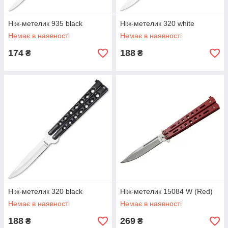
Ніж-метелик 935 black
Ніж-метелик 320 white
Немає в наявності
Немає в наявності
174
188
₴
₴
Ніж-метелик 320 black
Ніж-метелик 15084 W (Red)
Немає в наявності
Немає в наявності
188
269
₴
₴