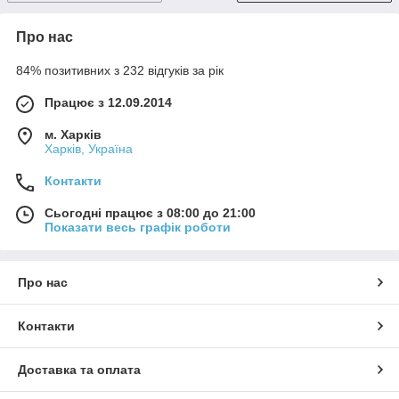
Про нас
84% позитивних з 232 відгуків за рік
Працює з 12.09.2014
м. Харків
Харків, Україна
Контакти
Сьогодні працює з 08:00 до 21:00
Показати весь графік роботи
Про нас
Контакти
Доставка та оплата