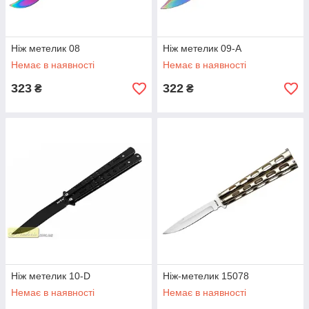
Ніж метелик 08
Ніж метелик 09-A
Немає в наявності
Немає в наявності
323
322
₴
₴
Ніж метелик 10-D
Ніж-метелик 15078
Немає в наявності
Немає в наявності