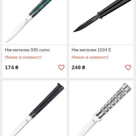
Ніж-метелик 935 camo
Ніж-метелик 1024 E
Немає в наявності
Немає в наявності
174
249
₴
₴