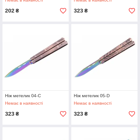
Немає в наявності
Немає в наявності
202
323
₴
₴
Ніж метелик 04-C
Ніж метелик 05-D
Немає в наявності
Немає в наявності
323
323
₴
₴