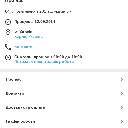
Про нас
84% позитивних з 231 відгука за рік
Працює з 12.09.2014
м. Харків
Харків, Україна
Контакти
Сьогодні працює з 09:00 до 19:00
Показати весь графік роботи
Про нас
Контакти
Доставка та оплата
Графік роботи