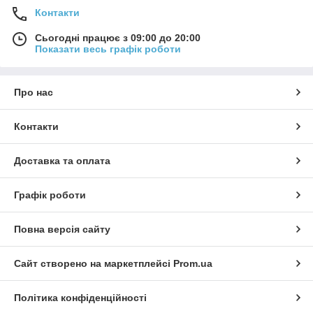
Контакти
Сьогодні працює з 09:00 до 20:00
Показати весь графік роботи
Про нас
Контакти
Доставка та оплата
Графік роботи
Повна версія сайту
Сайт створено на маркетплейсі
Prom.ua
Політика конфіденційності