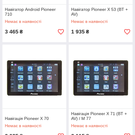
Навігатор Android Pioneer
Навігатор Pioneer X 53 (BT +
710
AV)
Немає в наявності
Немає в наявності
3 465
1 935
₴
₴
Навігація Pioneer X 71 (BT +
Навігація Pioneer X 70
AV) / M 77
Немає в наявності
Немає в наявності