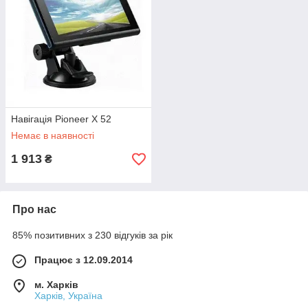
Навігація Pioneer X 52
Немає в наявності
1 913
₴
Про нас
85% позитивних з 230 відгуків за рік
Працює з 12.09.2014
м. Харків
Харків, Україна