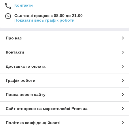
Контакти
Сьогодні працює з 08:00 до 21:00
Показати весь графік роботи
Про нас
Контакти
Доставка та оплата
Графік роботи
Повна версія сайту
Сайт створено на маркетплейсі
Prom.ua
Політика конфіденційності