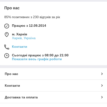
Про нас
85% позитивних з 230 відгуків за рік
Працює з 12.09.2014
м. Харків
Харків, Україна
Контакти
Сьогодні працює з 08:00 до 21:00
Показати весь графік роботи
Про нас
Контакти
Доставка та оплата