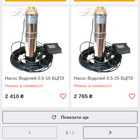
Насос Водолей 0,5-16 БЦПЭ
Насос Водолей 0,5-25 БЦПЭ
Немає в наявності
Немає в наявності
2 410
2 765
₴
₴
Показати ще
1
/ 2