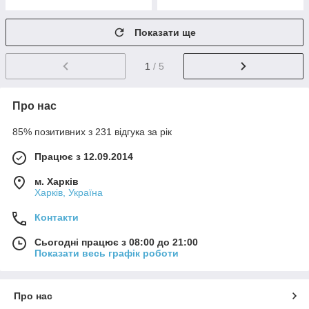
Показати ще
1
/ 5
Про нас
85% позитивних з 231 відгука за рік
Працює з 12.09.2014
м. Харків
Харків, Україна
Контакти
Сьогодні працює з 08:00 до 21:00
Показати весь графік роботи
Про нас