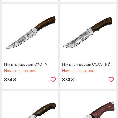
Ніж мисливський ОХОТА
Ніж мисливський СОХОТИЙ
Немає в наявності
Немає в наявності
874
874
₴
₴