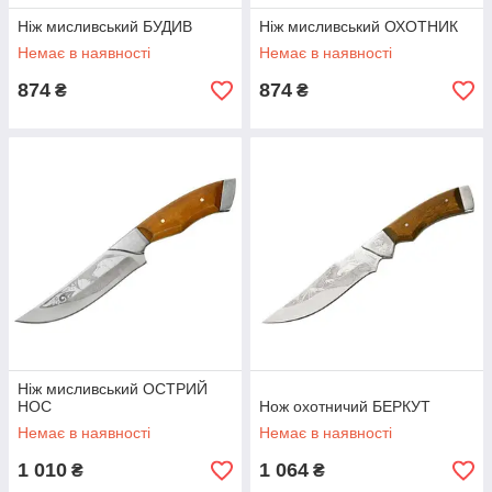
Ніж мисливський БУДИВ
Ніж мисливський ОХОТНИК
Немає в наявності
Немає в наявності
874
874
₴
₴
Ніж мисливський ОСТРИЙ
НОС
Нож охотничий БЕРКУТ
Немає в наявності
Немає в наявності
1 010
1 064
₴
₴