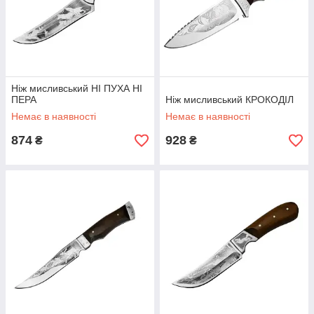
Ніж мисливський НІ ПУХА НІ
ПЕРА
Ніж мисливський КРОКОДІЛ
Немає в наявності
Немає в наявності
874
928
₴
₴