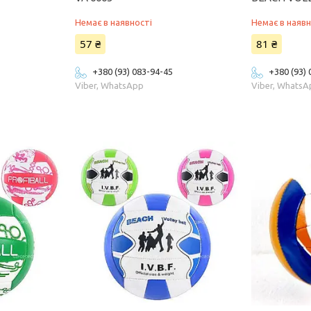
Немає в наявності
Немає в наявн
57 ₴
81 ₴
+380 (93) 083-94-45
+380 (93)
Viber, WhatsApp
Viber, Whats