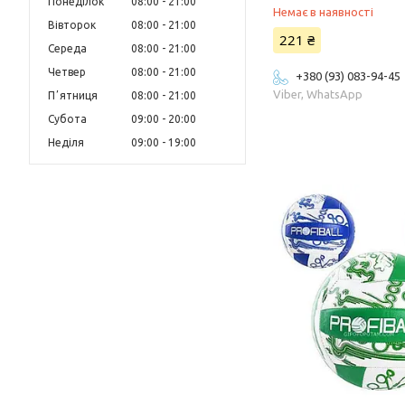
Понеділок
08:00
21:00
Немає в наявності
Вівторок
08:00
21:00
221 ₴
Середа
08:00
21:00
Четвер
08:00
21:00
+380 (93) 083-94-45
Viber, WhatsApp
Пʼятниця
08:00
21:00
Субота
09:00
20:00
Неділя
09:00
19:00