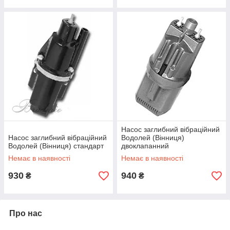
Насос заглибний вібраційний
Насос заглибний вібраційний
Водолей (Вінниця)
Водолей (Вінниця) стандарт
двоклапанний
Немає в наявності
Немає в наявності
930
940
₴
₴
Про нас