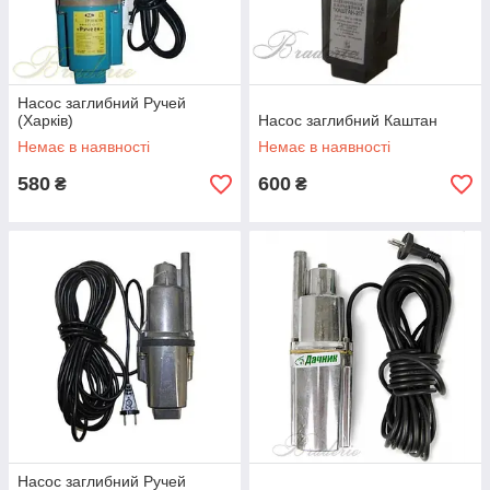
Насос заглибний Ручей
(Харків)
Насос заглибний Каштан
Немає в наявності
Немає в наявності
580
600
₴
₴
Насос заглибний Ручей