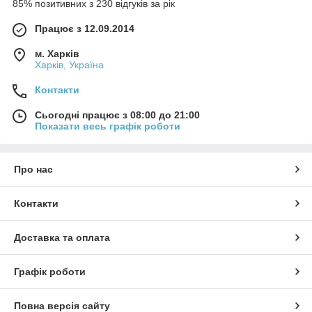
85% позитивних з 230 відгуків за рік
Працює з 12.09.2014
м. Харків
Харків, Україна
Контакти
Сьогодні працює з 08:00 до 21:00
Показати весь графік роботи
Про нас
Контакти
Доставка та оплата
Графік роботи
Повна версія сайту