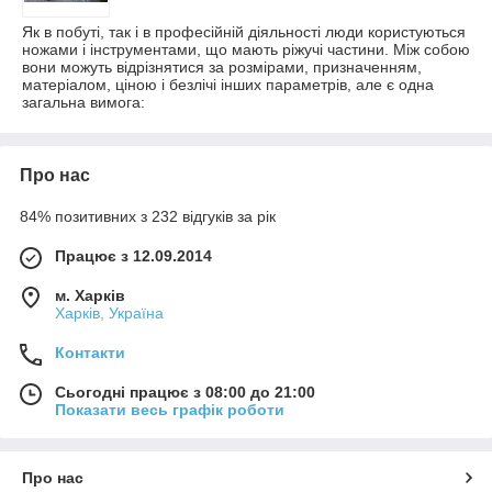
Як в побуті, так і в професійній діяльності люди користуються
ножами і інструментами, що мають ріжучі частини. Між собою
вони можуть відрізнятися за розмірами, призначенням,
матеріалом, ціною і безлічі інших параметрів, але є одна
загальна вимога:
Про нас
84% позитивних з 232 відгуків за рік
Працює з 12.09.2014
м. Харків
Харків, Україна
Контакти
Сьогодні працює з 08:00 до 21:00
Показати весь графік роботи
Про нас