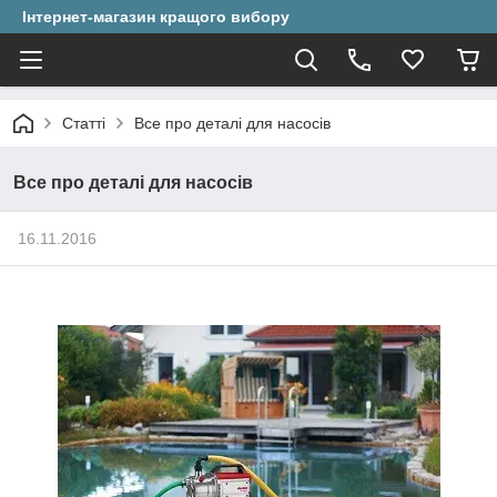
Інтернет-магазин кращого вибору
Статті
Все про деталі для насосів
Все про деталі для насосів
16.11.2016