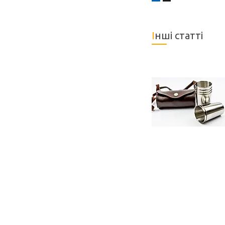
Інші статті