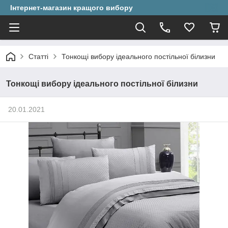
Інтернет-магазин кращого вибору
Статті
Тонкощі вибору ідеального постільної білизни
Тонкощі вибору ідеального постільної білизни
20.01.2021