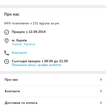
Про нас
84% позитивних з 231 відгука за рік
Працює з 12.09.2014
м. Харків
Харків, Україна
Контакти
Сьогодні працює з 08:00 до 21:00
Показати весь графік роботи
Про нас
Контакти
Доставка та оплата